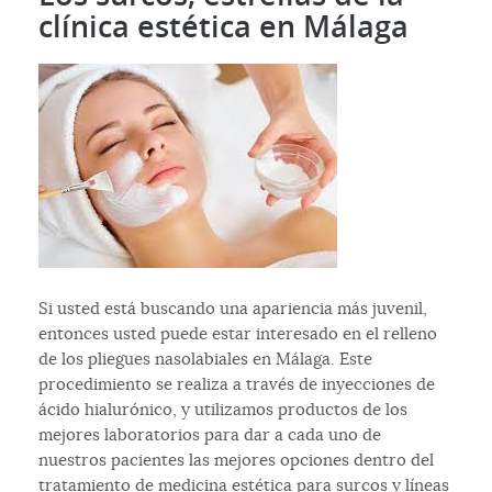
clínica estética en Málaga
Si usted está buscando una apariencia más juvenil,
entonces usted puede estar interesado en el relleno
de los pliegues nasolabiales en Málaga. Este
procedimiento se realiza a través de inyecciones de
ácido hialurónico, y utilizamos productos de los
mejores laboratorios para dar a cada uno de
nuestros pacientes las mejores opciones dentro del
tratamiento de medicina estética para surcos y líneas