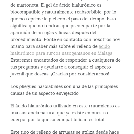
de marioneta. El gel de ácido hialurónico es
biocompatible y naturalmente reabsorbible, por lo
que no reprime la piel con el paso del tiempo. Esto
significa que no tendrás que preocuparte por la
aparición de arrugas y líneas después del
procedimiento. Ponte en contacto con nosotros hoy
mismo para saber más sobre el relleno de
ácido
hialurónico para surcos nasogenianos en Málaga
.
Estaremos encantados de responder a cualquiera de
tus preguntas y ayudarte a conseguir el aspecto
juvenil que deseas. ¡Gracias por considerarnos!
Los pliegues nasolabiales son una de las principales
causas de un aspecto envejecido
El ácido hialurónico utilizado en este tratamiento es
una sustancia natural que ya existe en nuestro
cuerpo, por lo que su compatibilidad es total
Este tipo de relleno de arrugas se utiliza desde hace