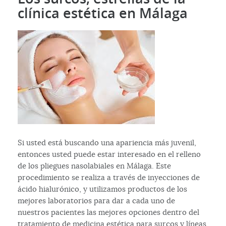
clínica estética en Málaga
Si usted está buscando una apariencia más juvenil,
entonces usted puede estar interesado en el relleno
de los pliegues nasolabiales en Málaga. Este
procedimiento se realiza a través de inyecciones de
ácido hialurónico, y utilizamos productos de los
mejores laboratorios para dar a cada uno de
nuestros pacientes las mejores opciones dentro del
tratamiento de medicina estética para surcos y líneas