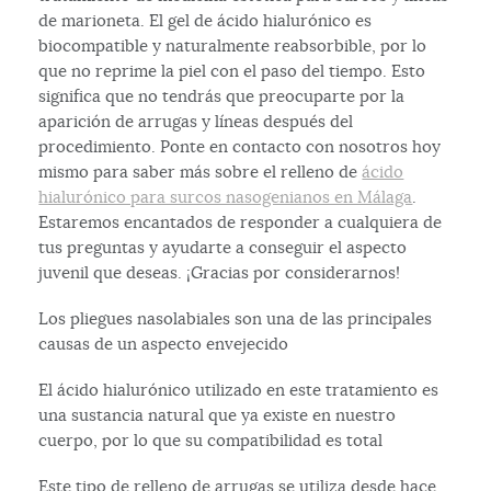
de marioneta. El gel de ácido hialurónico es
biocompatible y naturalmente reabsorbible, por lo
que no reprime la piel con el paso del tiempo. Esto
significa que no tendrás que preocuparte por la
aparición de arrugas y líneas después del
procedimiento. Ponte en contacto con nosotros hoy
mismo para saber más sobre el relleno de
ácido
hialurónico para surcos nasogenianos en Málaga
.
Estaremos encantados de responder a cualquiera de
tus preguntas y ayudarte a conseguir el aspecto
juvenil que deseas. ¡Gracias por considerarnos!
Los pliegues nasolabiales son una de las principales
causas de un aspecto envejecido
El ácido hialurónico utilizado en este tratamiento es
una sustancia natural que ya existe en nuestro
cuerpo, por lo que su compatibilidad es total
Este tipo de relleno de arrugas se utiliza desde hace