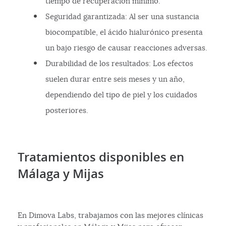
tiempo de recuperación mínimo.
Seguridad garantizada: Al ser una sustancia
biocompatible, el ácido hialurónico presenta
un bajo riesgo de causar reacciones adversas.
Durabilidad de los resultados: Los efectos
suelen durar entre seis meses y un año,
dependiendo del tipo de piel y los cuidados
posteriores.
Tratamientos disponibles en
Málaga y Mijas
En Dimova Labs, trabajamos con las mejores clínicas