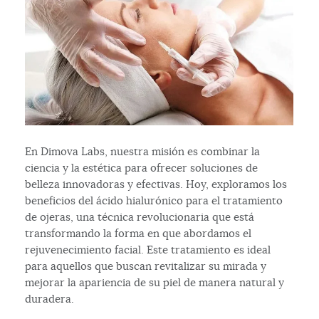
En Dimova Labs, nuestra misión es combinar la
ciencia y la estética para ofrecer soluciones de
belleza innovadoras y efectivas. Hoy, exploramos los
beneficios del ácido hialurónico para el tratamiento
de ojeras, una técnica revolucionaria que está
transformando la forma en que abordamos el
rejuvenecimiento facial. Este tratamiento es ideal
para aquellos que buscan revitalizar su mirada y
mejorar la apariencia de su piel de manera natural y
duradera.