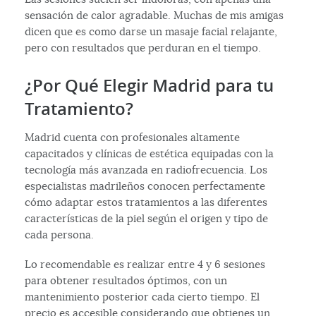
sensación de calor agradable. Muchas de mis amigas
dicen que es como darse un masaje facial relajante,
pero con resultados que perduran en el tiempo.
¿Por Qué Elegir Madrid para tu
Tratamiento?
Madrid cuenta con profesionales altamente
capacitados y clínicas de estética equipadas con la
tecnología más avanzada en radiofrecuencia. Los
especialistas madrileños conocen perfectamente
cómo adaptar estos tratamientos a las diferentes
características de la piel según el origen y tipo de
cada persona.
Lo recomendable es realizar entre 4 y 6 sesiones
para obtener resultados óptimos, con un
mantenimiento posterior cada cierto tiempo. El
precio es accesible considerando que obtienes un