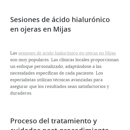
Sesiones de ácido hialurónico
en ojeras en Mijas
Las
sesiones de ácido hialurónico en ojeras en Mijas
son muy populares. Las clínicas locales proporcionan
un enfoque personalizado, adaptándose a las
necesidades específicas de cada paciente. Los
especialistas utilizan técnicas avanzadas para
asegurar que los resultados sean satisfactorios y
duraderos.
Proceso del tratamiento y