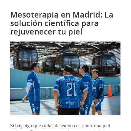
Mesoterapia en Madrid: La
solución científica para
rejuvenecer tu piel
Si hay algo que todas deseamos es tener una piel