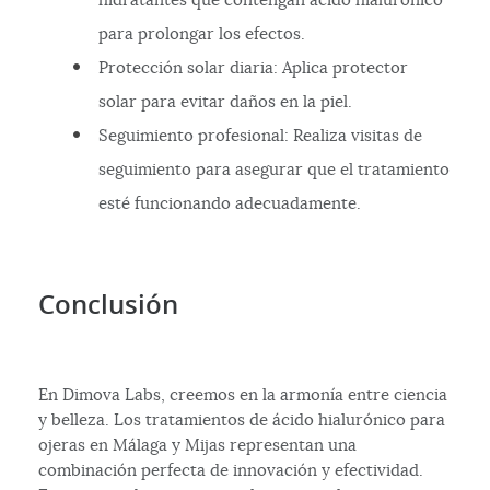
para prolongar los efectos.
Protección solar diaria: Aplica protector
solar para evitar daños en la piel.
Seguimiento profesional: Realiza visitas de
seguimiento para asegurar que el tratamiento
esté funcionando adecuadamente.
Conclusión
En Dimova Labs, creemos en la armonía entre ciencia
y belleza. Los tratamientos de ácido hialurónico para
ojeras en Málaga y Mijas representan una
combinación perfecta de innovación y efectividad.