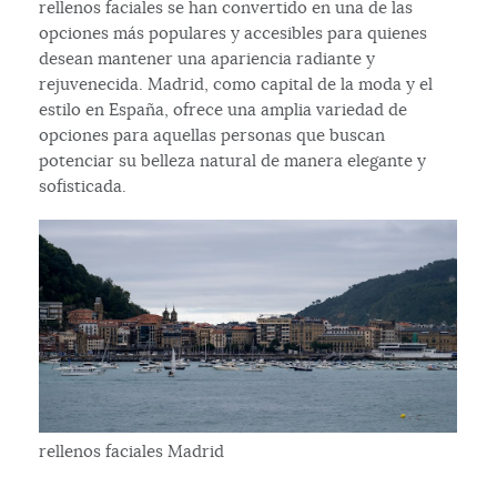
rellenos faciales se han convertido en una de las
opciones más populares y accesibles para quienes
desean mantener una apariencia radiante y
rejuvenecida. Madrid, como capital de la moda y el
estilo en España, ofrece una amplia variedad de
opciones para aquellas personas que buscan
potenciar su belleza natural de manera elegante y
sofisticada.
rellenos faciales Madrid