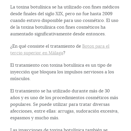
La toxina botulínica se ha utilizado con fines médicos
desde finales del siglo XIX, pero no fue hasta 2009
cuando estuvo disponible para uso cosmético. El uso
de la toxina botulínica con fines cosméticos ha
aumentado significativamente desde entonces.
¿En qué consiste el tratamiento de
Botox para el
tercio superior en Málaga
?
El tratamiento con toxina botulínica es un tipo de
inyección que bloquea los impulsos nerviosos a los
músculos.
El tratamiento se ha utilizado durante más de 30
años y es uno de los procedimientos cosméticos más
populares. Se puede utilizar para tratar diversas
afecciones, entre ellas: arrugas, sudoración excesiva,
espasmos y mucho más.
Las inyecciones de toxina botulínica también se