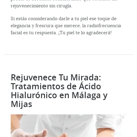
rejuvenecimiento sin cirugía.
Si estás considerando darle a tu piel ese toque de
elegancia y frescura que merece, la radiofrecuencia
facial es tu respuesta. ¡Tu piel te lo agradecerá!
Rejuvenece Tu Mirada:
Tratamientos de Ácido
Hialurónico en Málaga y
Mijas