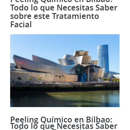
Todo lo que Necesitas Saber
sobre este Tratamiento
Facial
Peeling Químico en Bilbao:
Todo lo que Necesitas Saber