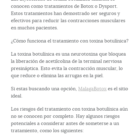
conocen como tratamientos de Botox o Dysport.
Estos tratamientos han demostrado ser seguros y
efectivos para reducir las contracciones musculares
en muchos pacientes.
¿Cómo funciona el tratamiento con toxina botulínica?
La toxina botulínica es una neurotoxina que bloquea
la liberación de acetilcolina de la terminal nerviosa
presináptica. Esto evita la contracción muscular, lo
que reduce o elimina las arrugas en la piel.
Si estas buscando una opción,
MalagaBotox
es el sitio
ideal.
Los riesgos del tratamiento con toxina botulínica aún
no se conocen por completo. Hay algunos riesgos
potenciales a considerar antes de someterse a un
tratamiento, como los siguientes: