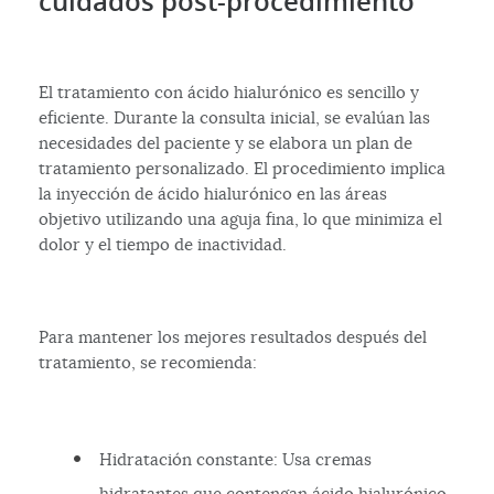
cuidados post-procedimiento
El tratamiento con ácido hialurónico es sencillo y
eficiente. Durante la consulta inicial, se evalúan las
necesidades del paciente y se elabora un plan de
tratamiento personalizado. El procedimiento implica
la inyección de ácido hialurónico en las áreas
objetivo utilizando una aguja fina, lo que minimiza el
dolor y el tiempo de inactividad.
Para mantener los mejores resultados después del
tratamiento, se recomienda:
Hidratación constante: Usa cremas
hidratantes que contengan ácido hialurónico