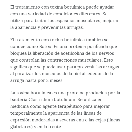
El tratamiento con toxina botulínica puede ayudar
con una variedad de condiciones diferentes. Se
utiliza para tratar los espasmos musculares, mejorar
la apariencia y prevenir las arrugas.
El tratamiento con toxina botulínica también se
conoce como Botox. Es una proteína purificada que
bloquea la liberación de acetilcolina de los nervios
que controlan las contracciones musculares. Esto
significa que se puede usar para prevenir las arrugas
al paralizar los músculos de la piel alrededor de la
arruga hasta por 3 meses.
La toxina botulínica es una proteína producida por la
bacteria Clostridium botulinum. Se utiliza en
medicina como agente terapéutico para mejorar
temporalmente la apariencia de las líneas de
expresión moderadas a severas entre las cejas (líneas
glabelares) y en la frente.