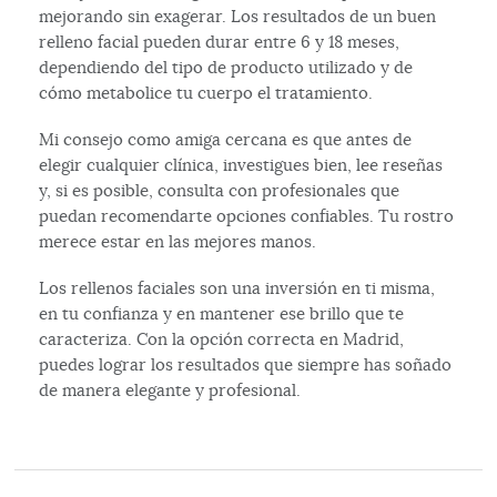
mejorando sin exagerar. Los resultados de un buen
relleno facial pueden durar entre 6 y 18 meses,
dependiendo del tipo de producto utilizado y de
cómo metabolice tu cuerpo el tratamiento.
Mi consejo como amiga cercana es que antes de
elegir cualquier clínica, investigues bien, lee reseñas
y, si es posible, consulta con profesionales que
puedan recomendarte opciones confiables. Tu rostro
merece estar en las mejores manos.
Los rellenos faciales son una inversión en ti misma,
en tu confianza y en mantener ese brillo que te
caracteriza. Con la opción correcta en Madrid,
puedes lograr los resultados que siempre has soñado
de manera elegante y profesional.