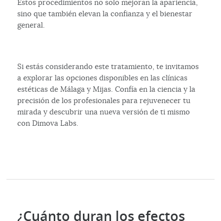
Estos procedimientos no solo mejoran la apariencia,
sino que también elevan la confianza y el bienestar
general.
Si estás considerando este tratamiento, te invitamos
a explorar las opciones disponibles en las clínicas
estéticas de Málaga y Mijas. Confía en la ciencia y la
precisión de los profesionales para rejuvenecer tu
mirada y descubrir una nueva versión de ti mismo
con Dimova Labs.
¿Cuánto duran los efectos