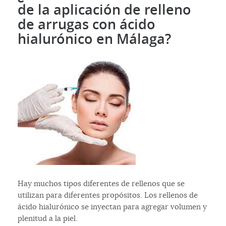
de la aplicación de relleno
de arrugas con ácido
hialurónico en Málaga?
Hay muchos tipos diferentes de rellenos que se
utilizan para diferentes propósitos. Los rellenos de
ácido hialurónico se inyectan para agregar volumen y
plenitud a la piel.