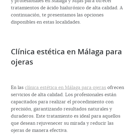
y profesionales en Málaga y Mijas para ofrecer
tratamientos de ácido hialurónico de alta calidad. A
continuación, te presentamos las opciones
disponibles en estas localidades.
Clínica estética en Málaga para
ojeras
En las
clínica estética en Málaga para ojeras
ofrecen
servicios de alta calidad. Los profesionales están
capacitados para realizar el procedimiento con
precisión, garantizando resultados naturales y
duraderos. Este tratamiento es ideal para aquellos
que desean rejuvenecer su mirada y reducir las
ojeras de manera efectiva.