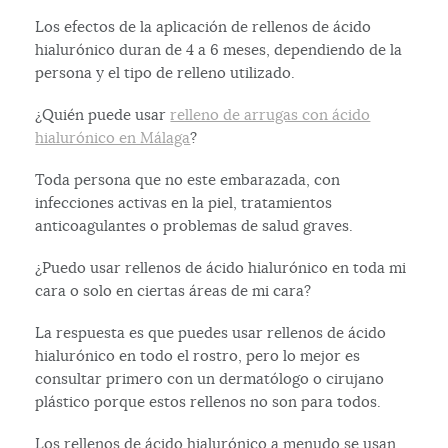
Los efectos de la aplicación de rellenos de ácido
hialurónico duran de 4 a 6 meses, dependiendo de la
persona y el tipo de relleno utilizado.
¿Quién puede usar
relleno de arrugas con ácido
hialurónico en Málaga
?
Toda persona que no este embarazada, con
infecciones activas en la piel, tratamientos
anticoagulantes o problemas de salud graves.
¿Puedo usar rellenos de ácido hialurónico en toda mi
cara o solo en ciertas áreas de mi cara?
La respuesta es que puedes usar rellenos de ácido
hialurónico en todo el rostro, pero lo mejor es
consultar primero con un dermatólogo o cirujano
plástico porque estos rellenos no son para todos.
Los rellenos de ácido hialurónico a menudo se usan