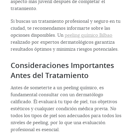
aspecto más juvenil después de completar el
tratamiento.
Si buscas un tratamiento profesional y seguro en tu
ciudad, te recomendamos informarte sobre las
opciones disponibles. Un
peeling químico Bilbao
realizado por expertos dermatológicos garantiza
resultados óptimos y minimiza riesgos potenciales.
Consideraciones Importantes
Antes del Tratamiento
Antes de someterte a un peeling químico, es
fundamental consultar con un dermatólogo
calificado. Él evaluará tu tipo de piel, tus objetivos
estéticos y cualquier condición médica previa. No
todos los tipos de piel son adecuados para todos los
niveles de peeling, por lo que una evaluación
profesional es esencial.