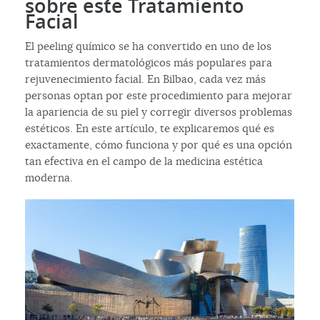
sobre este Tratamiento
Facial
El peeling químico se ha convertido en uno de los
tratamientos dermatológicos más populares para
rejuvenecimiento facial. En Bilbao, cada vez más
personas optan por este procedimiento para mejorar
la apariencia de su piel y corregir diversos problemas
estéticos. En este artículo, te explicaremos qué es
exactamente, cómo funciona y por qué es una opción
tan efectiva en el campo de la medicina estética
moderna.