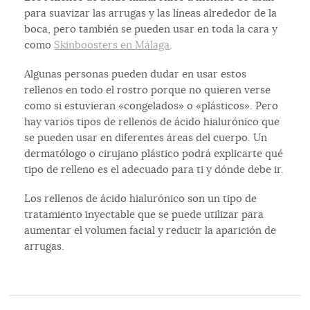
para suavizar las arrugas y las líneas alrededor de la
boca, pero también se pueden usar en toda la cara y
como
Skinboosters en Málaga
.
Algunas personas pueden dudar en usar estos
rellenos en todo el rostro porque no quieren verse
como si estuvieran «congelados» o «plásticos». Pero
hay varios tipos de rellenos de ácido hialurónico que
se pueden usar en diferentes áreas del cuerpo. Un
dermatólogo o cirujano plástico podrá explicarte qué
tipo de relleno es el adecuado para ti y dónde debe ir.
Los rellenos de ácido hialurónico son un tipo de
tratamiento inyectable que se puede utilizar para
aumentar el volumen facial y reducir la aparición de
arrugas.