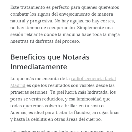
Este tratamiento es perfecto para quienes queremos
combatir los signos del envejecimiento de manera
natural y progresiva. No hay agujas, no hay cortes,
no hay tiempo de recuperación. Simplemente una
sesión relajante donde la máquina hace toda la magia
mientras tú disfrutas del proceso.
Beneficios que Notarás
Inmediatamente
Lo que más me encanta de la
radiofrecuencia facial
Madrid
es que los resultados son visibles desde las
primeras sesiones. Tu piel lucirá más hidratada, los
poros se verán reducidos, y esa luminosidad que
todas queremos volverá a brillar en tu rostro.
Además, es ideal para tratar la flacidez, arrugas finas
y hasta la celulitis en otras áreas del cuerpo.
Las sesiones suelen ser indoloras, con apenas una