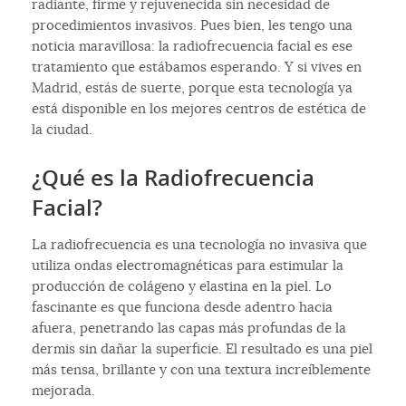
radiante, firme y rejuvenecida sin necesidad de
procedimientos invasivos. Pues bien, les tengo una
noticia maravillosa: la radiofrecuencia facial es ese
tratamiento que estábamos esperando. Y si vives en
Madrid, estás de suerte, porque esta tecnología ya
está disponible en los mejores centros de estética de
la ciudad.
¿Qué es la Radiofrecuencia
Facial?
La radiofrecuencia es una tecnología no invasiva que
utiliza ondas electromagnéticas para estimular la
producción de colágeno y elastina en la piel. Lo
fascinante es que funciona desde adentro hacia
afuera, penetrando las capas más profundas de la
dermis sin dañar la superficie. El resultado es una piel
más tensa, brillante y con una textura increíblemente
mejorada.