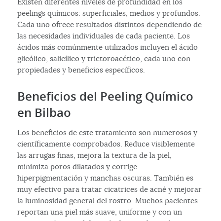
Existen diferentes niveles de profundidad en los
peelings químicos: superficiales, medios y profundos.
Cada uno ofrece resultados distintos dependiendo de
las necesidades individuales de cada paciente. Los
ácidos más comúnmente utilizados incluyen el ácido
glicólico, salicílico y trictoroacético, cada uno con
propiedades y beneficios específicos.
Beneficios del Peeling Químico
en Bilbao
Los beneficios de este tratamiento son numerosos y
científicamente comprobados. Reduce visiblemente
las arrugas finas, mejora la textura de la piel,
minimiza poros dilatados y corrige
hiperpigmentación y manchas oscuras. También es
muy efectivo para tratar cicatrices de acné y mejorar
la luminosidad general del rostro. Muchos pacientes
reportan una piel más suave, uniforme y con un