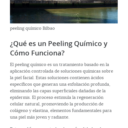
peeling químico Bilbao
¿Qué es un Peeling Químico y
Cómo Funciona?
El peeling químico es un tratamiento basado en la
aplicación controlada de soluciones químicas sobre
la piel facial. Estas soluciones contienen ácidos
específicos que generan una exfoliación profunda,
eliminando las capas superficiales dañadas de la
epidermis. El proceso estimula la regeneración
celular natural, promoviendo la producción de
colágeno y elastina, elementos fundamentales para
una piel más joven y radiante.