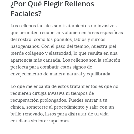
¿Por Qué Elegir Rellenos
Faciales?
Los rellenos faciales son tratamientos no invasivos
que permiten recuperar volumen en áreas específicas
del rostro, como los pómulos, labios y surcos
nasogenianos. Con el paso del tiempo, nuestra piel
pierde colágeno y elasticidad, lo que resulta en una
apariencia más cansada. Los rellenos son la solución
perfecta para combatir estos signos de
envejecimiento de manera natural y equilibrada.
Lo que me encanta de estos tratamientos es que no
requieren cirugía invasiva ni tiempos de
recuperación prolongados. Puedes entrar a tu
clínica, someterte al procedimiento y salir con un
brillo renovado, listos para disfrutar de tu vida
cotidiana sin interrupciones.