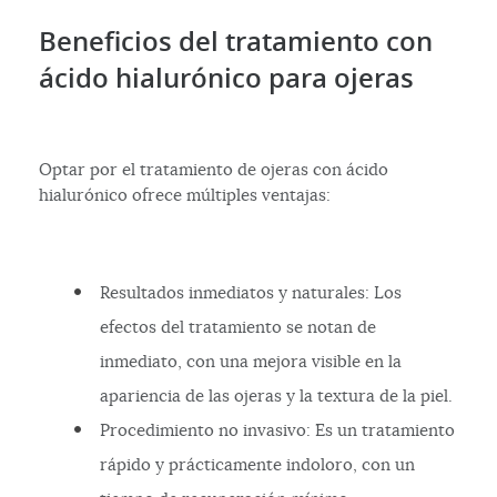
Beneficios del tratamiento con
ácido hialurónico para ojeras
Optar por el tratamiento de ojeras con ácido
hialurónico ofrece múltiples ventajas:
Resultados inmediatos y naturales: Los
efectos del tratamiento se notan de
inmediato, con una mejora visible en la
apariencia de las ojeras y la textura de la piel.
Procedimiento no invasivo: Es un tratamiento
rápido y prácticamente indoloro, con un