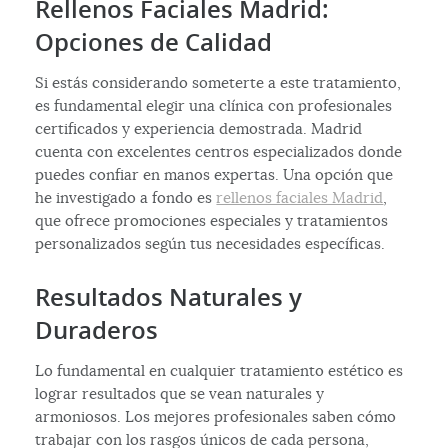
Rellenos Faciales Madrid:
Opciones de Calidad
Si estás considerando someterte a este tratamiento,
es fundamental elegir una clínica con profesionales
certificados y experiencia demostrada. Madrid
cuenta con excelentes centros especializados donde
puedes confiar en manos expertas. Una opción que
he investigado a fondo es
rellenos faciales Madrid
,
que ofrece promociones especiales y tratamientos
personalizados según tus necesidades específicas.
Resultados Naturales y
Duraderos
Lo fundamental en cualquier tratamiento estético es
lograr resultados que se vean naturales y
armoniosos. Los mejores profesionales saben cómo
trabajar con los rasgos únicos de cada persona,