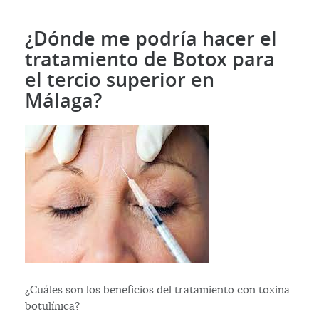
¿Dónde me podría hacer el
tratamiento de Botox para
el tercio superior en
Málaga?
¿Cuáles son los beneficios del tratamiento con toxina
botulínica?