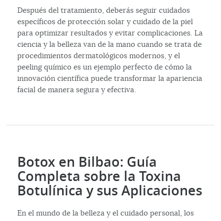
Después del tratamiento, deberás seguir cuidados
específicos de protección solar y cuidado de la piel
para optimizar resultados y evitar complicaciones. La
ciencia y la belleza van de la mano cuando se trata de
procedimientos dermatológicos modernos, y el
peeling químico es un ejemplo perfecto de cómo la
innovación científica puede transformar la apariencia
facial de manera segura y efectiva.
Botox en Bilbao: Guía
Completa sobre la Toxina
Botulínica y sus Aplicaciones
En el mundo de la belleza y el cuidado personal, los